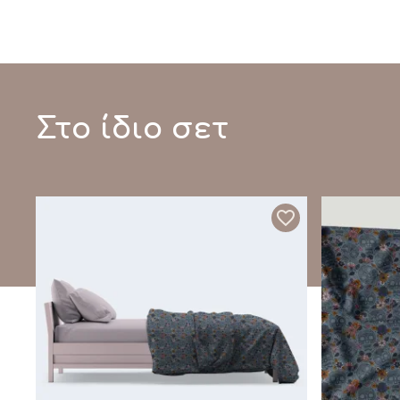
Στο ίδιο σετ