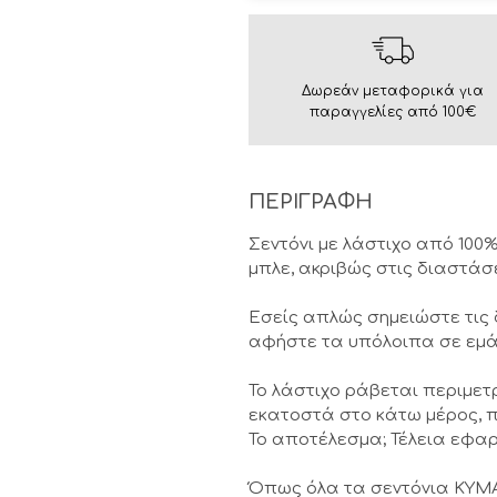
Δωρεάν μεταφορικά για
παραγγελίες από 100€
ΠΕΡΙΓΡΑΦΗ
Σεντόνι με λάστιχο από 100
μπλε, ακριβώς στις διαστάσ
Εσείς απλώς σημειώστε τις
αφήστε τα υπόλοιπα σε εμά
Το λάστιχο ράβεται περιμετ
εκατοστά στο κάτω μέρος, π
Το αποτέλεσμα; Τέλεια εφαρ
Όπως όλα τα σεντόνια KYMA