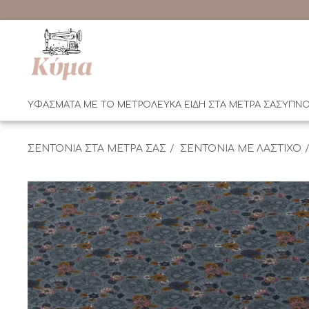
ΥΦΑΣΜΑΤΑ ΜΕ ΤΟ ΜΕΤΡΟ
ΛΕΥΚΑ ΕΙΔΗ ΣΤΑ ΜΕΤΡΑ ΣΑΣ
ΥΠΝΟ
ΣΕΝΤΟΝΙΑ ΣΤΑ ΜΕΤΡΑ ΣΑΣ
ΣΕΝΤΟΝΙΑ ΜΕ ΛΑΣΤΙΧΟ