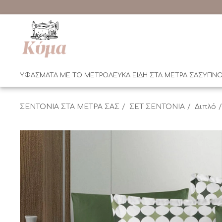
ΥΦΑΣΜΑΤΑ ΜΕ ΤΟ ΜΕΤΡΟ
ΛΕΥΚΑ ΕΙΔΗ ΣΤΑ ΜΕΤΡΑ ΣΑΣ
ΥΠΝΟ
ΣΕΝΤΟΝΙΑ ΣΤΑ ΜΕΤΡΑ ΣΑΣ
ΣΕΤ ΣΕΝΤΟΝΙΑ
Διπλό