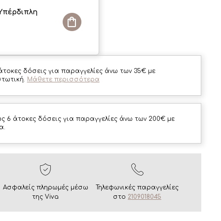
Υπέρδιπλη
άτοκες δόσεις για παραγγελίες άνω των 35€ με
στωτική.
Μάθετε περισσότερα
ς 6 άτοκες δόσεις για παραγγελίες άνω των 200€ με
α.
Ασφαλείς πληρωμές μέσω
Τηλεφωνικές παραγγελίες
της Viva
στο
2109018045