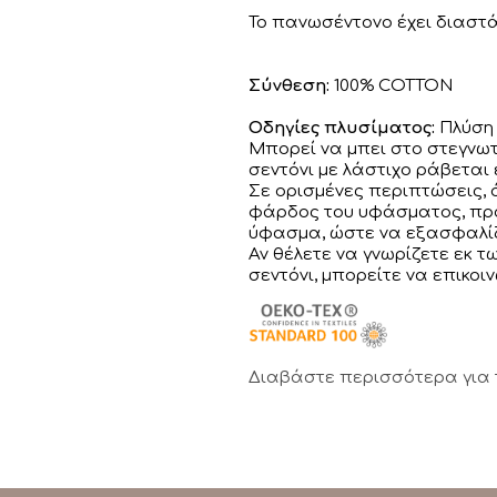
Το πανωσέντονο έχει διαστά
Σύνθεση:
100% COTTON
Οδηγίες πλυσίματος:
Πλύση 
Μπορεί να μπει στο στεγνωτ
σεντόνι με λάστιχο ράβεται 
Σε ορισμένες περιπτώσεις,
φάρδος του υφάσματος, προ
ύφασμα, ώστε να εξασφαλίζ
Αν θέλετε να γνωρίζετε εκ 
σεντόνι, μπορείτε να επικοι
Διαβάστε περισσότερα για