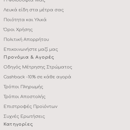
Η Φιλοσοφία Μας
Λευκά είδη στα μέτρα σας
Ποιότητα και Υλικά
Όροι Χρήσης
Πολιτική Απορρήτου
Επικοινωνήστε μαζί μας
Προνόμια & Αγορές
Οδηγός Μέτρησης Στρώματος
Cashback -10% σε κάθε αγορά
Τρόποι Πληρωμής
Τρόποι Αποστολής
Επιστροφές Προϊόντων
Συχνές Ερωτήσεις
Κατηγορίες