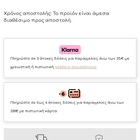
Χρόνος αποστολής: Το προϊόν είναι άμεσα
διαθέσιμο
προς αποστολή.
Πληρώστε σε 3 άτοκες δόσεις για παραγγελίες άνω των 35€ με
χρεωστική ή πιστωτική.
Μάθετε περισσότερα
Πληρώστε σε έως 6 άτοκες δόσεις για παραγγελίες άνω των
200€ με πιστωτική κάρτα.