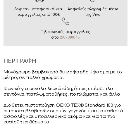
Δωρεάν μεταφορικά για
Ασφαλείς πληρωμές μέσω
παραγγελίες από 100€
της Viva
Τηλεφωνικές παραγγελίες
στο
2109018045
ΠΕΡΙΓΡΑΦΗ
Μονόχρωμο βαμβακερό διπλόφαρδο ύφασμα με το
μέτρο, σε πολλά χρώματα.
Ιδανικό για μεγάλα λευκά είδη, όπως υπέρδιπλα
σεντόνια, παπλωματοθήκες, παπλώματα, και άλλα.
Διαθέτει πιστοποίηση OEKO TEX® Standard 100 για
απουσία βλαβερών ουσιών, γεγονός που το καθιστά
ασφαλές και υποαλλεργικό ακόμα και για τα πιο
ευαίσθητα δέρματα.