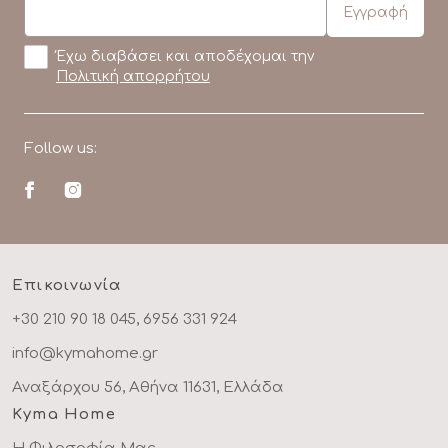
Έχω διαβάσει και αποδέχομαι την
Πολιτική απορρήτου
Follow us:
Επικοινωνία
+30 210 90 18 045, 6956 331 924
info@kymahome.gr
Αναξάρχου 56, Αθήνα 11631, Ελλάδα
Kyma Home