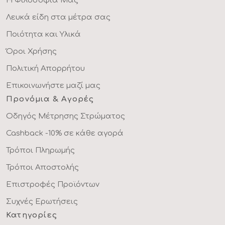
Η Φιλοσοφία Μας
Λευκά είδη στα μέτρα σας
Ποιότητα και Υλικά
Όροι Χρήσης
Πολιτική Απορρήτου
Επικοινωνήστε μαζί μας
Προνόμια & Αγορές
Οδηγός Μέτρησης Στρώματος
Cashback -10% σε κάθε αγορά
Τρόποι Πληρωμής
Τρόποι Αποστολής
Επιστροφές Προϊόντων
Συχνές Ερωτήσεις
Κατηγορίες