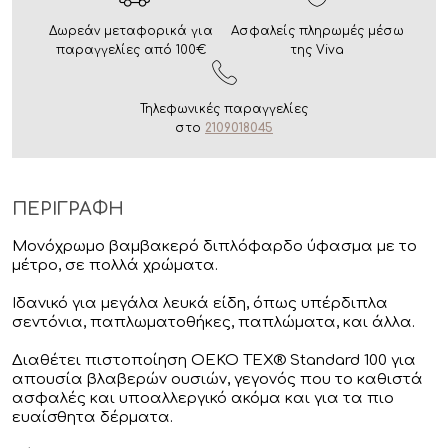
Δωρεάν μεταφορικά για
Ασφαλείς πληρωμές μέσω
παραγγελίες από 100€
της Viva
Τηλεφωνικές παραγγελίες
στο
2109018045
ΠΕΡΙΓΡΑΦΗ
Μονόχρωμο βαμβακερό διπλόφαρδο ύφασμα με το
μέτρο, σε πολλά χρώματα.
Ιδανικό για μεγάλα λευκά είδη, όπως υπέρδιπλα
σεντόνια, παπλωματοθήκες, παπλώματα, και άλλα.
Διαθέτει πιστοποίηση OEKO TEX® Standard 100 για
απουσία βλαβερών ουσιών, γεγονός που το καθιστά
ασφαλές και υποαλλεργικό ακόμα και για τα πιο
ευαίσθητα δέρματα.