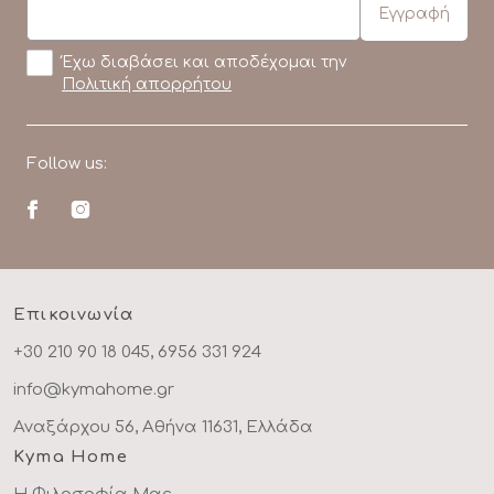
Έχω διαβάσει και αποδέχομαι την
Πολιτική απορρήτου
Follow us:
Επικοινωνία
+30 210 90 18 045, 6956 331 924
info@kymahome.gr
Αναξάρχου 56, Αθήνα 11631, Ελλάδα
Kyma Home