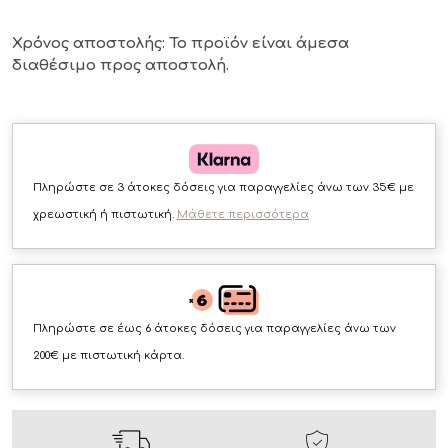
Χρόνος αποστολής: Το προϊόν είναι άμεσα
διαθέσιμο
προς αποστολή.
Πληρώστε σε 3 άτοκες δόσεις για παραγγελίες άνω των 35€ με
χρεωστική ή πιστωτική.
Μάθετε περισσότερα
Πληρώστε σε έως 6 άτοκες δόσεις για παραγγελίες άνω των
200€ με πιστωτική κάρτα.