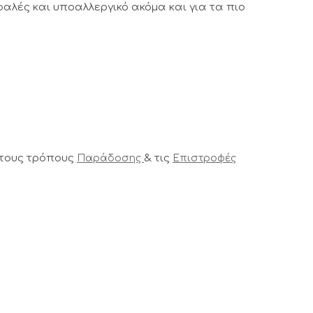
αλές και υποαλλεργικό ακόμα και για τα πιο
 τους τρόπους
& τις
Παράδοσης
Επιστροφές