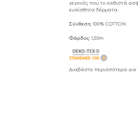
γεγονός που το καθιστά ασφ
ευαίσθητα δέρματα.
Σύνθεση:
100% COTTON
Φάρδος:
1,50m
Διαβάστε περισσότερα για