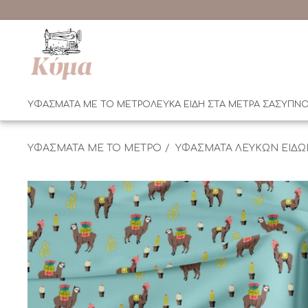
ΥΦΑΣΜΑΤΑ ΜΕ ΤΟ ΜΕΤΡΟ
ΛΕΥΚΑ ΕΙΔΗ ΣΤΑ ΜΕΤΡΑ ΣΑΣ
ΥΠΝΟ
ΥΦΑΣΜΑΤΑ ΜΕ ΤΟ ΜΕΤΡΟ
ΥΦΑΣΜΑΤΑ ΛΕΥΚΩΝ ΕΙΔΩ