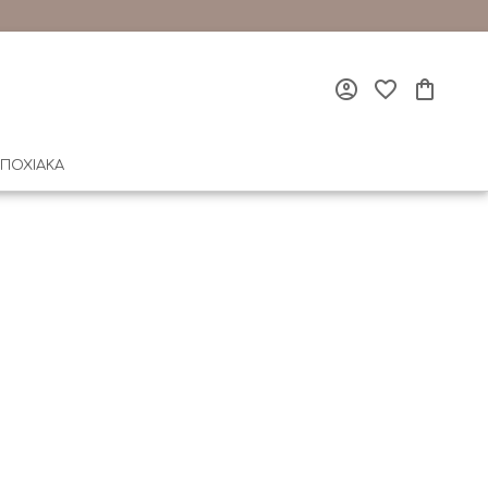
ΠΟΧΙΑΚΑ