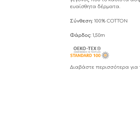
ευαίσθητα δέρματα.
Σύνθεση:
100% COTTON
Φάρδος:
1,50m
Διαβάστε περισσότερα για