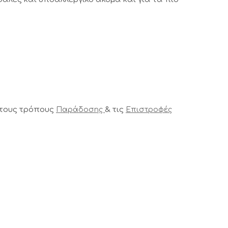
 τους τρόπους
& τις
Παράδοσης
Επιστροφές