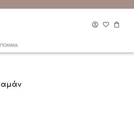
ΠΟΧΙΑΚΑ
ραμάν