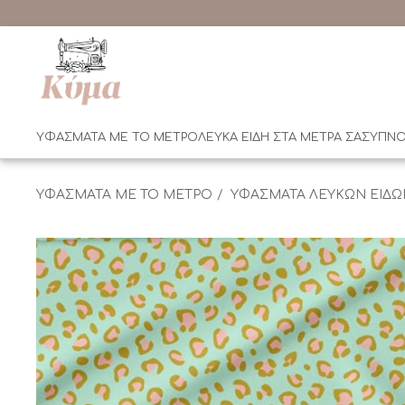
ΥΦΑΣΜΑΤΑ ΜΕ ΤΟ ΜΕΤΡΟ
ΛΕΥΚΑ ΕΙΔΗ ΣΤΑ ΜΕΤΡΑ ΣΑΣ
ΥΠΝΟ
ΥΦΑΣΜΑΤΑ ΜΕ ΤΟ ΜΕΤΡΟ
ΥΦΑΣΜΑΤΑ ΛΕΥΚΩΝ ΕΙΔΩ