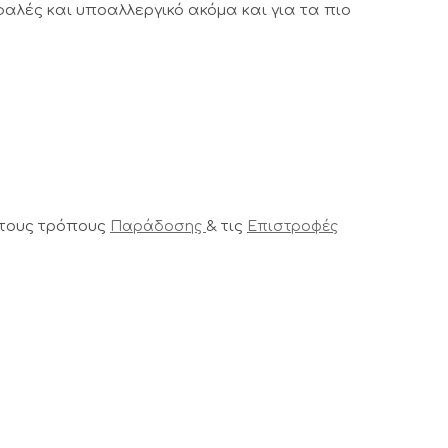
αλές και υποαλλεργικό ακόμα και για τα πιο
 τους τρόπους
& τις
Παράδοσης
Επιστροφές