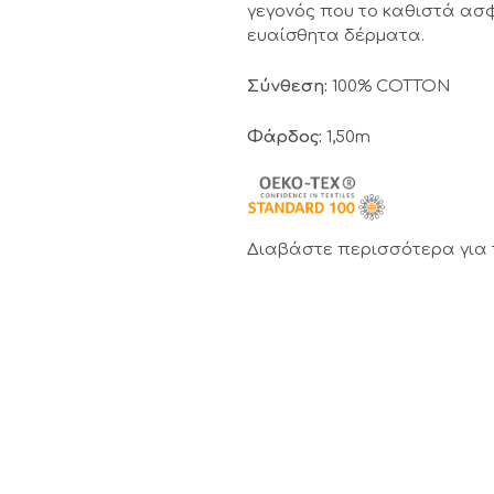
γεγονός που το καθιστά ασφ
ευαίσθητα δέρματα.
Σύνθεση:
100% COTTON
Φάρδος:
1,50m
Διαβάστε περισσότερα για