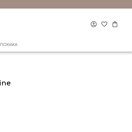
ΠΟΧΙΑΚΑ
ine