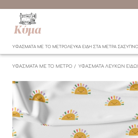
ΥΦΑΣΜΑΤΑ ΜΕ ΤΟ ΜΕΤΡΟ
ΛΕΥΚΑ ΕΙΔΗ ΣΤΑ ΜΕΤΡΑ ΣΑΣ
ΥΠΝΟ
ΥΦΑΣΜΑΤΑ ΜΕ ΤΟ ΜΕΤΡΟ
ΥΦΑΣΜΑΤΑ ΛΕΥΚΩΝ ΕΙΔΩ