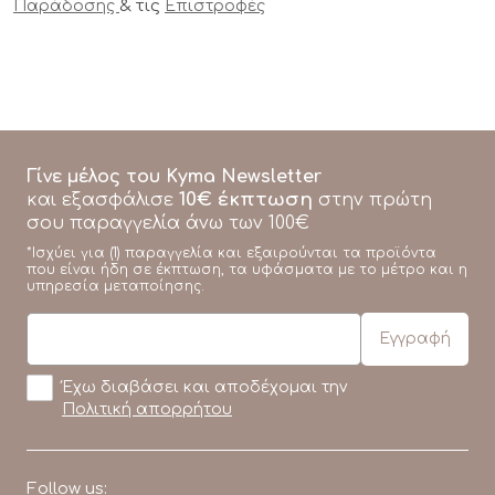
& τις
Παράδοσης
Επιστροφές
Γίνε μέλος του Kyma Newsletter
10€ έκπτωση
και εξασφάλισε
στην πρώτη
σου παραγγελία άνω των 100€
*Ισχύει για (1) παραγγελία και εξαιρούνται τα προϊόντα
που είναι ήδη σε έκπτωση, τα υφάσματα με το μέτρο και η
υπηρεσία μεταποίησης.
Έχω διαβάσει και αποδέχομαι την
Πολιτική απορρήτου
Follow us: