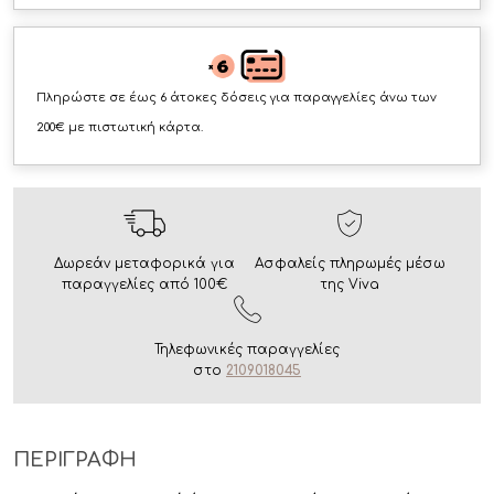
Πληρώστε σε έως 6 άτοκες δόσεις για παραγγελίες άνω των
200€ με πιστωτική κάρτα.
Δωρεάν μεταφορικά για
Ασφαλείς πληρωμές μέσω
παραγγελίες από 100€
της Viva
Τηλεφωνικές παραγγελίες
στο
2109018045
ΠΕΡΙΓΡΑΦΗ