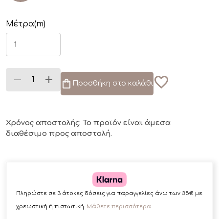
Μέτρα(m)
Προσθήκη στο καλάθι
Χρόνος αποστολής: Το προϊόν είναι άμεσα
διαθέσιμο
προς αποστολή.
Πληρώστε σε 3 άτοκες δόσεις για παραγγελίες άνω των 35€ με
χρεωστική ή πιστωτική.
Μάθετε περισσότερα