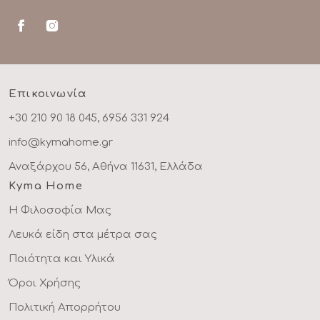
Επικοινωνία
+30 210 90 18 045, 6956 331 924
info@kymahome.gr
Αναξάρχου 56, Αθήνα 11631, Ελλάδα
Kyma Home
Η Φιλοσοφία Μας
Λευκά είδη στα μέτρα σας
Ποιότητα και Υλικά
Όροι Χρήσης
Πολιτική Απορρήτου