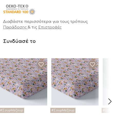
Διαβάστε περισσότερα για τους τρόπους
& τις
Παράδοσης
Επιστροφές
Συνδύασέ το