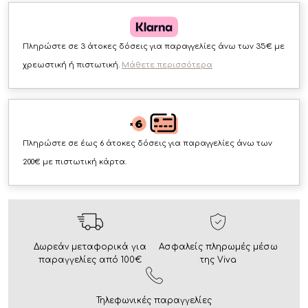
Πληρώστε σε 3 άτοκες δόσεις για παραγγελίες άνω των 35€ με
χρεωστική ή πιστωτική.
Μάθετε περισσότερα
Πληρώστε σε έως 6 άτοκες δόσεις για παραγγελίες άνω των
200€ με πιστωτική κάρτα.
Δωρεάν μεταφορικά για
Ασφαλείς πληρωμές μέσω
παραγγελίες από 100€
της Viva
Τηλεφωνικές παραγγελίες