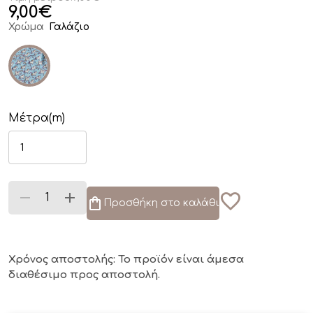
9,00
€
Χρώμα
Γαλάζιο
Μέτρα(m)
Προσθήκη στο καλάθι
Χρόνος αποστολής: Το προϊόν είναι άμεσα
διαθέσιμο
προς αποστολή.