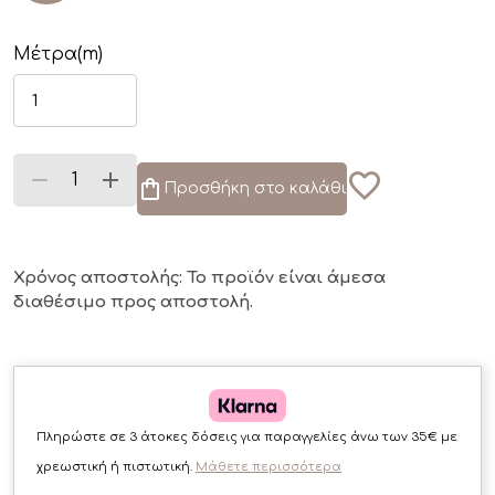
Μέτρα(m)
Προσθήκη στο καλάθι
Χρόνος αποστολής: Το προϊόν είναι άμεσα
διαθέσιμο
προς αποστολή.
Πληρώστε σε 3 άτοκες δόσεις για παραγγελίες άνω των 35€ με
χρεωστική ή πιστωτική.
Μάθετε περισσότερα