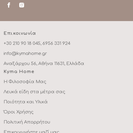
Επικοινωνία
+30 210 90 18 045, 6956 331 924
info@kymahome.gr
Αναξάρχου 56, Αθήνα 11631, Ελλάδα
Kyma Home
Η Φιλοσοφία Μας
Λευκά είδη στα μέτρα σας
Ποιότητα και Υλικά
Όροι Χρήσης
Πολιτική Απορρήτου
Επικοινωνήστε μαζί μας