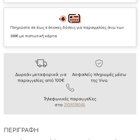
Πληρώστε σε έως 6 άτοκες δόσεις για παραγγελίες άνω των
200€ με πιστωτική κάρτα.
Δωρεάν μεταφορικά για
Ασφαλείς πληρωμές μέσω
παραγγελίες από 100€
της Viva
Τηλεφωνικές παραγγελίες
στο
2109018045
ΠΕΡΙΓΡΑΦΗ