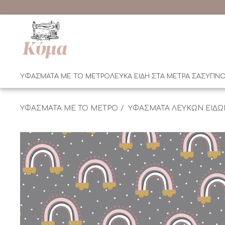
ΥΦΑΣΜΑΤΑ ΜΕ ΤΟ ΜΕΤΡΟ
ΛΕΥΚΑ ΕΙΔΗ ΣΤΑ ΜΕΤΡΑ ΣΑΣ
ΥΠΝΟ
ΥΦΑΣΜΑΤΑ ΜΕ ΤΟ ΜΕΤΡΟ
ΥΦΑΣΜΑΤΑ ΛΕΥΚΩΝ ΕΙΔΩ