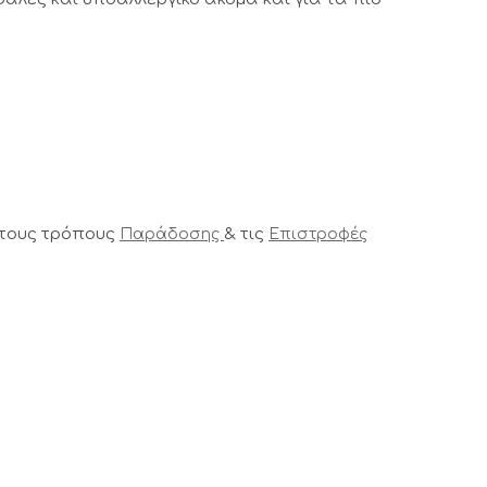
 τους τρόπους
& τις
Παράδοσης
Επιστροφές