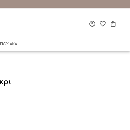
ΠΟΧΙΑΚΑ
κρι