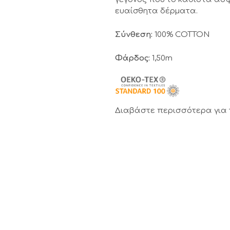
ευαίσθητα δέρματα.
Σύνθεση:
100% COTTON
Φάρδος:
1,50m
Διαβάστε περισσότερα για