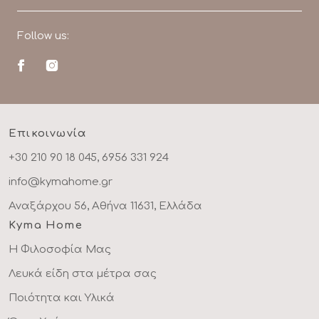
Follow us:
Επικοινωνία
+30 210 90 18 045, 6956 331 924
info@kymahome.gr
Αναξάρχου 56, Αθήνα 11631, Ελλάδα
Kyma Home
Η Φιλοσοφία Μας
Λευκά είδη στα μέτρα σας
Ποιότητα και Υλικά