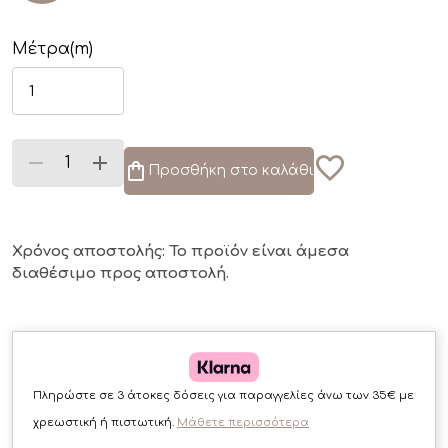
Μέτρα(m)
Προσθήκη στο καλάθι
Χρόνος αποστολής: Το προϊόν είναι άμεσα
διαθέσιμο
προς αποστολή.
Πληρώστε σε 3 άτοκες δόσεις για παραγγελίες άνω των 35€ με
χρεωστική ή πιστωτική.
Μάθετε περισσότερα