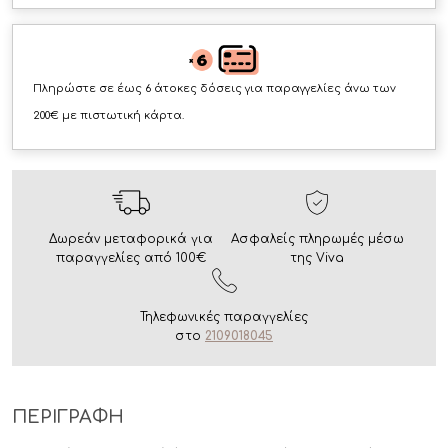
Πληρώστε σε έως 6 άτοκες δόσεις για παραγγελίες άνω των
200€ με πιστωτική κάρτα.
Δωρεάν μεταφορικά για
Ασφαλείς πληρωμές μέσω
παραγγελίες από 100€
της Viva
Τηλεφωνικές παραγγελίες
στο
2109018045
ΠΕΡΙΓΡΑΦΗ