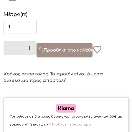
Μέτρα(m)
Προσθήκη στο καλάθι
Χρόνος αποστολής: Το προϊόν είναι άμεσα
διαθέσιμο
προς αποστολή.
Πληρώστε σε 3 άτοκες δόσεις για παραγγελίες άνω των 35€ με
χρεωστική ή πιστωτική.
Μάθετε περισσότερα