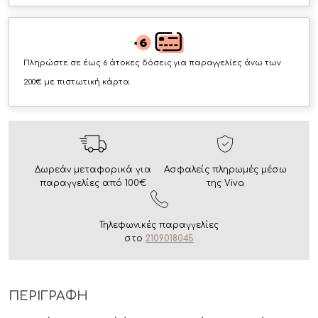
Πληρώστε σε έως 6 άτοκες δόσεις για παραγγελίες άνω των
200€ με πιστωτική κάρτα.
Δωρεάν μεταφορικά για
Ασφαλείς πληρωμές μέσω
παραγγελίες από 100€
της Viva
Τηλεφωνικές παραγγελίες
στο
2109018045
ΠΕΡΙΓΡΑΦΗ