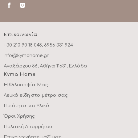
Επικοινωνία
+30 210 90 18 045, 6956 331 924
info@kymahome.gr
Αναξάρχου 56, Αθήνα 11631, Ελλάδα
Kyma Home
Η Φιλοσοφία Μας
Λευκά είδη στα μέτρα σας
Ποιότητα και Υλικά
Όροι Χρήσης
Πολιτική Απορρήτου
Επικοινωνήστε μαζί μας