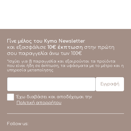
Γίνε μέλος του Kyma Newsletter
10€ έκπτωση
και εξασφάλισε
στην πρώτη
σου παραγγελία άνω των 100€
*Ισχύει για (1) παραγγελία και εξαιρούνται τα προϊόντα
που είναι ήδη σε έκπτωση, τα υφάσματα με το μέτρο και η
υπηρεσία μεταποίησης.
Έχω διαβάσει και αποδέχομαι την
Πολιτική απορρήτου
Follow us: