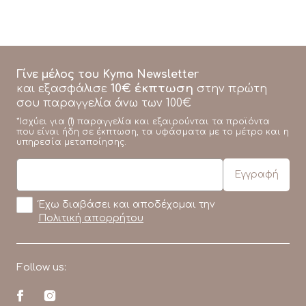
Γίνε μέλος του Kyma Newsletter
10€ έκπτωση
και εξασφάλισε
στην πρώτη
σου παραγγελία άνω των 100€
*Ισχύει για (1) παραγγελία και εξαιρούνται τα προϊόντα
που είναι ήδη σε έκπτωση, τα υφάσματα με το μέτρο και η
υπηρεσία μεταποίησης.
Έχω διαβάσει και αποδέχομαι την
Πολιτική απορρήτου
Follow us: