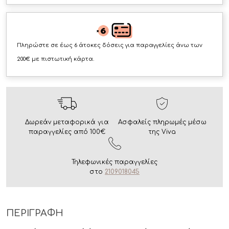
Πληρώστε σε έως 6 άτοκες δόσεις για παραγγελίες άνω των
200€ με πιστωτική κάρτα.
Δωρεάν μεταφορικά για
Ασφαλείς πληρωμές μέσω
παραγγελίες από 100€
της Viva
Τηλεφωνικές παραγγελίες
στο
2109018045
ΠΕΡΙΓΡΑΦΗ