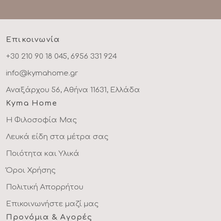
Επικοινωνία
+30 210 90 18 045, 6956 331 924
info@kymahome.gr
Αναξάρχου 56, Αθήνα 11631, Ελλάδα
Kyma Home
Η Φιλοσοφία Μας
Λευκά είδη στα μέτρα σας
Ποιότητα και Υλικά
Όροι Χρήσης
Πολιτική Απορρήτου
Επικοινωνήστε μαζί μας
Προνόμια & Αγορές