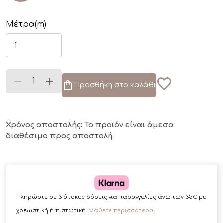
Μέτρα(m)
Προσθήκη στο καλάθι
Χρόνος αποστολής: Το προϊόν είναι άμεσα
διαθέσιμο
προς αποστολή.
Πληρώστε σε 3 άτοκες δόσεις για παραγγελίες άνω των 35€ με
χρεωστική ή πιστωτική.
Μάθετε περισσότερα