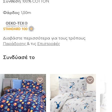
Σύνθεση:
100% COTTON
Φάρδος:
1,50m
Διαβάστε περισσότερα για τους τρόπους
& τις
Παράδοσης
Επιστροφές
Συνδύασέ το