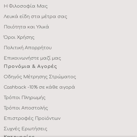
Η Φιλοσοφία Μας
Λευκά είδη στα μέτρα σας
Ποιότητα και Υλικά
Όροι Χρήσης
Πολιτική Απορρήτου
Επικοινωνήστε μαζί μας
Προνόμια & Αγορές
Οδηγός Μέτρησης Στρώματος
Cashback -10% σε κάθε αγορά
Τρόποι Πληρωμής
Τρόποι Αποστολής
Επιστροφές Προϊόντων
Συχνές Ερωτήσεις