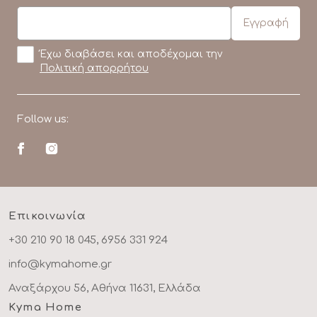
Έχω διαβάσει και αποδέχομαι την
Πολιτική απορρήτου
Follow us:
Επικοινωνία
+30 210 90 18 045, 6956 331 924
info@kymahome.gr
Αναξάρχου 56, Αθήνα 11631, Ελλάδα
Kyma Home