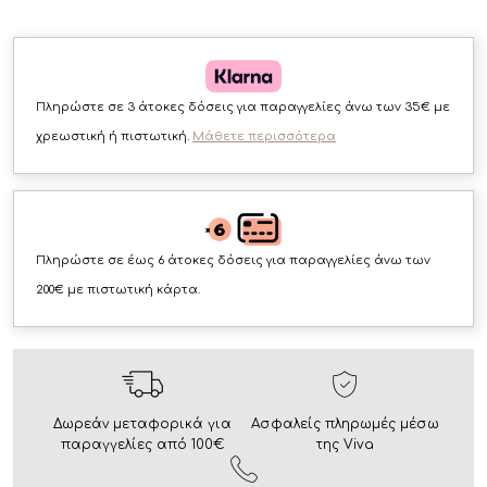
Πληρώστε σε 3 άτοκες δόσεις για παραγγελίες άνω των 35€ με
χρεωστική ή πιστωτική.
Μάθετε περισσότερα
Πληρώστε σε έως 6 άτοκες δόσεις για παραγγελίες άνω των
200€ με πιστωτική κάρτα.
Δωρεάν μεταφορικά για
Ασφαλείς πληρωμές μέσω
παραγγελίες από 100€
της Viva