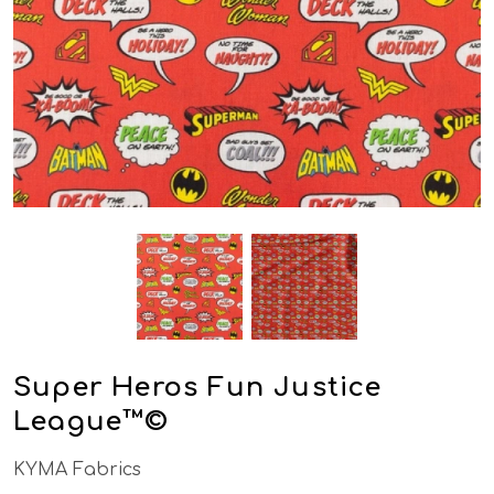
Super Heros Fun Justice
League™©
KYMA Fabrics