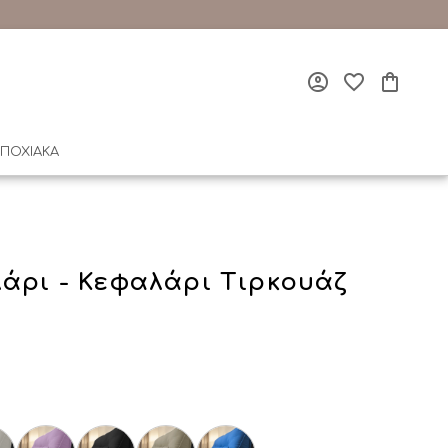
ΠΟΧΙΑΚΑ
λάρι - Κεφαλάρι Τιρκουάζ