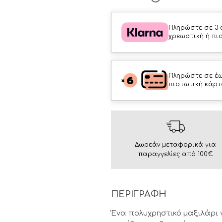
Πληρώστε σε 3 
χρεωστική ή πι
Πληρώστε σε έω
πιστωτική κάρτ
Δωρεάν μεταφορικά για
παραγγελίες από 100€
ΠΕΡΙΓΡΑΦΗ
Ένα πολυχρηστικό μαξιλάρι γ