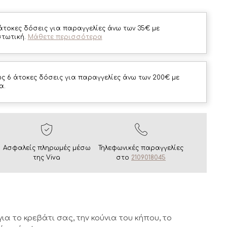
άτοκες δόσεις για παραγγελίες άνω των 35€ με
στωτική.
Μάθετε περισσότερα
ς 6 άτοκες δόσεις για παραγγελίες άνω των 200€ με
α.
Ασφαλείς πληρωμές μέσω
Τηλεφωνικές παραγγελίες
της Viva
στο
2109018045
ια το κρεβάτι σας, την κούνια του κήπου, το