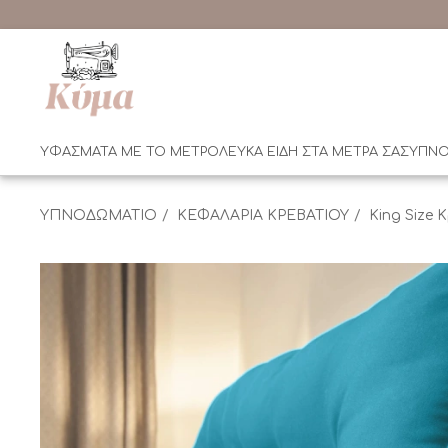
ΥΦΑΣΜΑΤΑ ΜΕ ΤΟ ΜΕΤΡΟ
ΛΕΥΚΑ ΕΙΔΗ ΣΤΑ ΜΕΤΡΑ ΣΑΣ
ΥΠΝΟ
ΥΠΝΟΔΩΜΑΤΙΟ
ΚΕΦΑΛΑΡΙΑ ΚΡΕΒΑΤΙΟΥ
King Size 