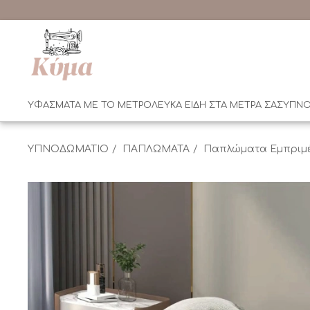
ΥΦΑΣΜΑΤΑ ΜΕ ΤΟ ΜΕΤΡΟ
ΛΕΥΚΑ ΕΙΔΗ ΣΤΑ ΜΕΤΡΑ ΣΑΣ
ΥΠΝΟ
ΥΠΝΟΔΩΜΑΤΙΟ
ΠΑΠΛΩΜΑΤΑ
Παπλώματα Εμπριμ