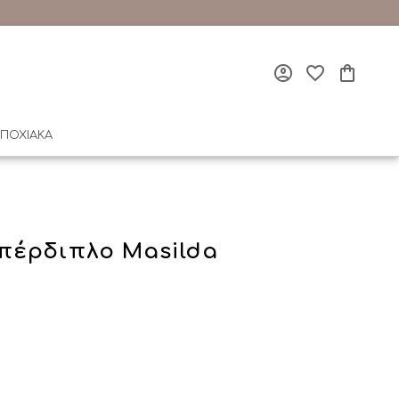
ΠΟΧΙΑΚΑ
πέρδιπλο Masilda