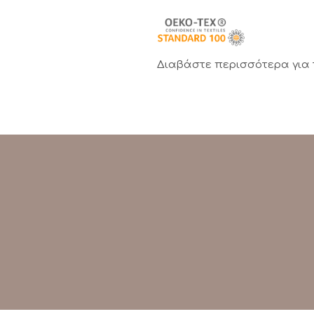
Διαβάστε περισσότερα για