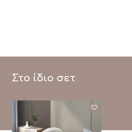
Στο ίδιο σετ