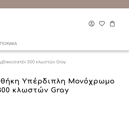
ΠΟΧΙΑΚΑ
μβακοσατέν 300 κλωστών Gray
θήκη Υπέρδιπλη Μονόχρωμο
00 κλωστών Gray