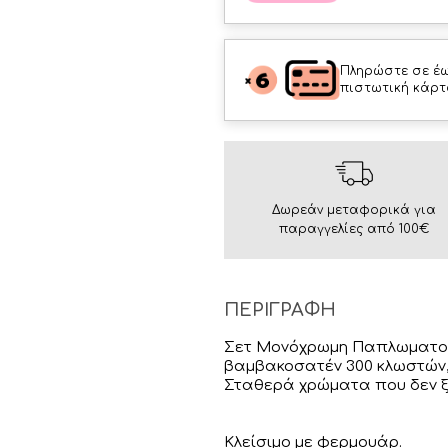
Πληρώστε σε έω
πιστωτική κάρτ
Δωρεάν μεταφορικά για
παραγγελίες από 100€
ΠΕΡΙΓΡΑΦΗ
Σετ Μονόχρωμη Παπλωματο
βαμβακοσατέν 300 κλωστών,
Σταθερά χρώματα που δεν ξ
Κλείσιμο με φερμουάρ.