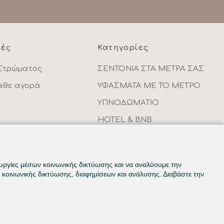
ρές
Κατηγορίες
Στρώματος
ΣΕΝΤΟΝΙΑ ΣΤΑ ΜΕΤΡΑ ΣΑΣ
κάθε αγορά
ΥΦΑΣΜΑΤΑ ΜΕ ΤΟ ΜΕΤΡΟ
ΥΠΝΟΔΩΜΑΤΙΟ
HOTEL & BNB
ντων
ΠΑΙΔΙΚΟ - ΕΦΗΒΙΚΟ
ουργίες μέσων κοινωνικής δικτύωσης και να αναλύουμε την
κοινωνικής δικτύωσης, διαφημίσεων και ανάλυσης. Διαβάστε την