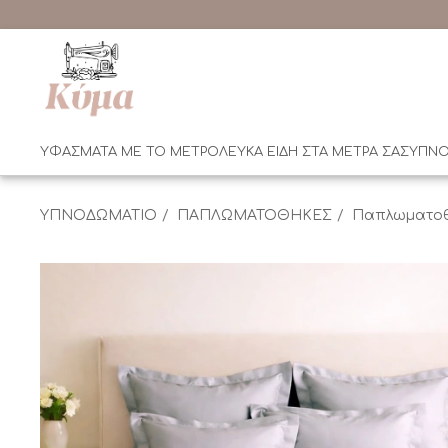
ΥΦΑΣΜΑΤΑ ΜΕ ΤΟ ΜΕΤΡΟ
ΛΕΥΚΑ ΕΙΔΗ ΣΤΑ ΜΕΤΡΑ ΣΑΣ
ΥΠΝΟ
ΥΠΝΟΔΩΜΑΤΙΟ
ΠΑΠΛΩΜΑΤΟΘΗΚΕΣ
Παπλωματοθ