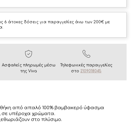
ς 6 άτοκες δόσεις για παραγγελίες άνω των 200€ με
α.
Ασφαλείς πληρωμές μέσω
Τηλεφωνικές παραγγελίες
της Viva
στο
2109018045
θήκη από απαλό 100% βαμβακερό ύφασμα
 σε υπέροχα χρώματα.
εθωριάζουν στο πλύσιμο.