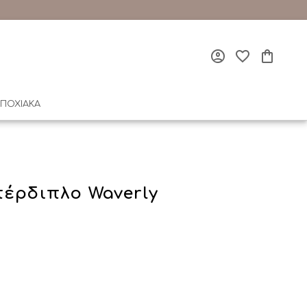
ΠΟΧΙΑΚΑ
πέρδιπλο Waverly