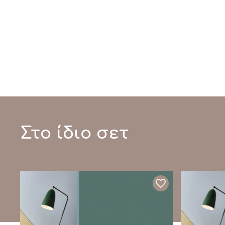
Στο ίδιο σετ