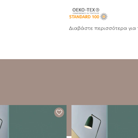
Διαβάστε περισσότερα για