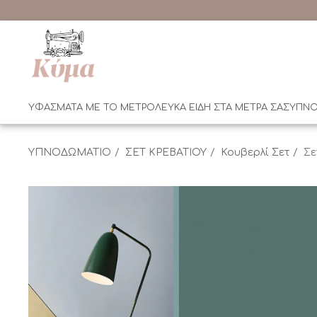
ΥΦΑΣΜΑΤΑ ΜΕ ΤΟ ΜΕΤΡΟ
ΛΕΥΚΑ ΕΙΔΗ ΣΤΑ ΜΕΤΡΑ ΣΑΣ
ΥΠΝΟ
ΥΠΝΟΔΩΜΑΤΙΟ
ΣΕΤ ΚΡΕΒΑΤΙΟΥ
Κουβερλί Σετ
Σε