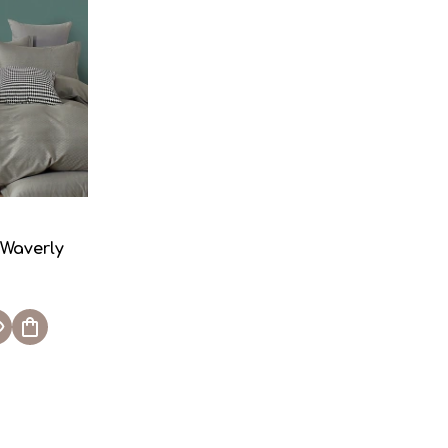
Waverly