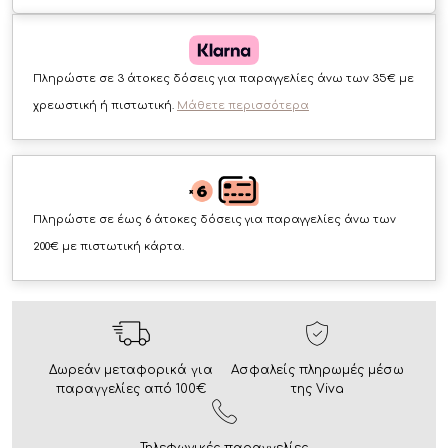
Πληρώστε σε 3 άτοκες δόσεις για παραγγελίες άνω των 35€ με
χρεωστική ή πιστωτική.
Μάθετε περισσότερα
Πληρώστε σε έως 6 άτοκες δόσεις για παραγγελίες άνω των
200€ με πιστωτική κάρτα.
Δωρεάν μεταφορικά για
Ασφαλείς πληρωμές μέσω
παραγγελίες από 100€
της Viva