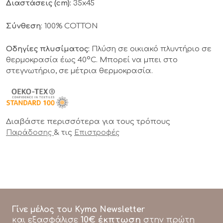
Διαστάσεις (cm):
35x45
Σύνθεση
: 100% COTTON
Οδηγίες πλυσίματος:
Πλύση σε οικιακό πλυντήριο σε
θερμοκρασία έως 40°C. Μπορεί να μπει στο
στεγνωτήριο, σε μέτρια θερμοκρασία.
Διαβάστε περισσότερα για τους τρόπους
& τις
Παράδοσης
Επιστροφές
Γίνε μέλος του Kyma Newsletter
10€ έκπτωση
και εξασφάλισε
στην πρώτη