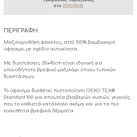
Τηλεφωνικές παραγγελίες
στο
2109018045
ΠΕΡΙΓΡΑΦΗ
Μαξιλαροθήκη φάκελος, από 100% βαμβακερό
ύφασμα, με σχέδιο αυτοκίνητα.
Με διαστάσεις 35x45cm είναι ιδανική για
οποιοδήποτε βρεφικό μαξιλάρι ύπνου τυπικών
διαστάσεων.
Το ύφασμα διαθέτει πιστοποίηση OEKO TEX®
Standard 100 για απουσία βλαβερών ουσιών, γεγονός
που το καθιστά κατάλληλο ακόμα και για τα πιο
ευαίσθητα βρεφικά δέρματα.