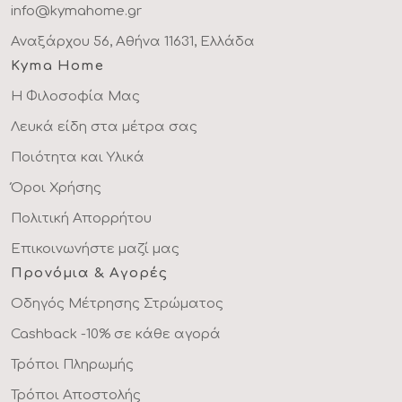
info@kymahome.gr
Αναξάρχου 56, Αθήνα 11631, Ελλάδα
Kyma Home
Η Φιλοσοφία Μας
Λευκά είδη στα μέτρα σας
Ποιότητα και Υλικά
Όροι Χρήσης
Πολιτική Απορρήτου
Επικοινωνήστε μαζί μας
Προνόμια & Αγορές
Οδηγός Μέτρησης Στρώματος
Cashback -10% σε κάθε αγορά
Τρόποι Πληρωμής
Τρόποι Αποστολής