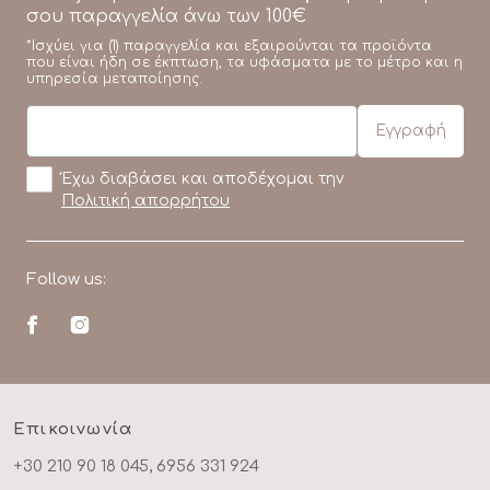
σου παραγγελία άνω των 100€
*Ισχύει για (1) παραγγελία και εξαιρούνται τα προϊόντα
που είναι ήδη σε έκπτωση, τα υφάσματα με το μέτρο και η
υπηρεσία μεταποίησης.
Έχω διαβάσει και αποδέχομαι την
Πολιτική απορρήτου
Follow us:
Επικοινωνία
+30 210 90 18 045, 6956 331 924