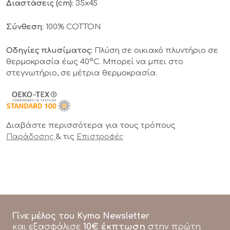
Διαστάσεις (cm):
35x45
Σύνθεση
: 100% COTTON
Οδηγίες πλυσίματος:
Πλύση σε οικιακό πλυντήριο σε
θερμοκρασία έως 40°C. Μπορεί να μπει στο
στεγνωτήριο, σε μέτρια θερμοκρασία.
Διαβάστε περισσότερα για τους τρόπους
& τις
Παράδοσης
Επιστροφές
Γίνε μέλος του Kyma Newsletter
10€ έκπτωση
και εξασφάλισε
στην πρώτη