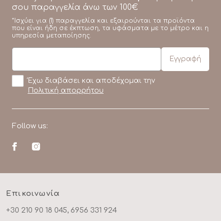
σου παραγγελία άνω των 100€
*Ισχύει για (1) παραγγελία και εξαιρούνται τα προϊόντα
που είναι ήδη σε έκπτωση, τα υφάσματα με το μέτρο και η
υπηρεσία μεταποίησης.
Έχω διαβάσει και αποδέχομαι την
Πολιτική απορρήτου
Follow us:
Επικοινωνία
+30 210 90 18 045, 6956 331 924