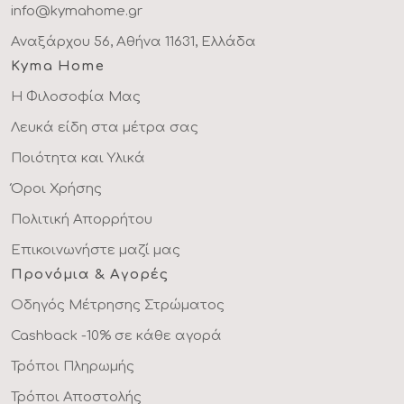
info@kymahome.gr
Αναξάρχου 56, Αθήνα 11631, Ελλάδα
Kyma Home
Η Φιλοσοφία Μας
Λευκά είδη στα μέτρα σας
Ποιότητα και Υλικά
Όροι Χρήσης
Πολιτική Απορρήτου
Επικοινωνήστε μαζί μας
Προνόμια & Αγορές
Οδηγός Μέτρησης Στρώματος
Cashback -10% σε κάθε αγορά
Τρόποι Πληρωμής
Τρόποι Αποστολής