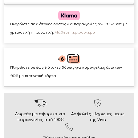
Πληρώστε σε 3 άτοκες δόσεις για παραγγελίες άνω των 35€ με
χρεωστική ή πιστωτική.
Μάθετε περισσότερα
Πληρώστε σε έως 6 άτοκες δόσεις για παραγγελίες άνω των
200€ με πιστωτική κάρτα.
Δωρεάν μεταφορικά για
Ασφαλείς πληρωμές μέσω
παραγγελίες από 100€
της Viva