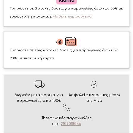
Πληρώστε σε 3 άτοκες δόσεις για παραγγελίες άνω των 35€ με
χρεωστική ή πιστωτική.
Μάθετε περισσότερα
Πληρώστε σε έως 6 άτοκες δόσεις για παραγγελίες άνω των
200€ με πιστωτική κάρτα.
Δωρεάν μεταφορικά για
Ασφαλείς πληρωμές μέσω
παραγγελίες από 100€
της Viva
Τηλεφωνικές παραγγελίες
στο
2109018045