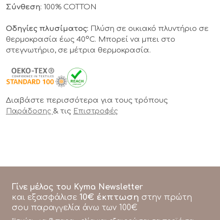
Σύνθεση
: 100% COTTON
Οδηγίες πλυσίματος:
Πλύση σε οικιακό πλυντήριο σε
θερμοκρασία έως 40°C. Μπορεί να μπει στο
στεγνωτήριο, σε μέτρια θερμοκρασία.
Διαβάστε περισσότερα για τους τρόπους
& τις
Παράδοσης
Επιστροφές
Γίνε μέλος του Kyma Newsletter
10€ έκπτωση
και εξασφάλισε
στην πρώτη
σου παραγγελία άνω των 100€