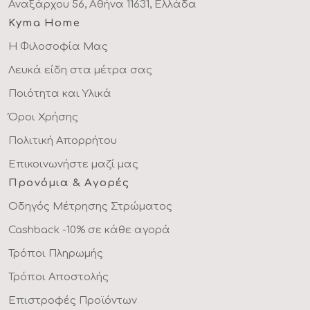
Αναξάρχου 56, Αθήνα 11631, Ελλάδα
Kyma Home
Η Φιλοσοφία Μας
Λευκά είδη στα μέτρα σας
Ποιότητα και Υλικά
Όροι Χρήσης
Πολιτική Απορρήτου
Επικοινωνήστε μαζί μας
Προνόμια & Αγορές
Οδηγός Μέτρησης Στρώματος
Cashback -10% σε κάθε αγορά
Τρόποι Πληρωμής
Τρόποι Αποστολής
Επιστροφές Προϊόντων