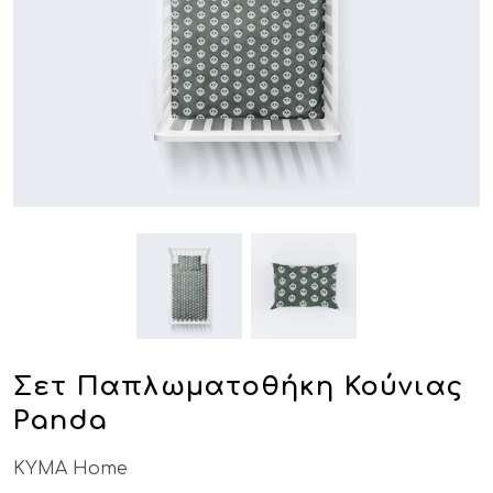
Σετ Παπλωματοθήκη Κούνιας
Panda
KYMA Home