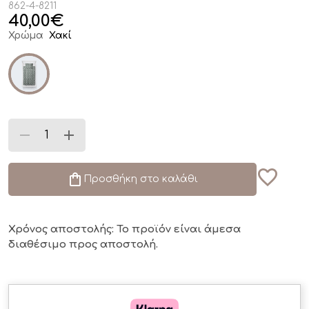
862-4-8211
40,00
€
Χρώμα
Χακί
Προσθήκη στο καλάθι
Χρόνος αποστολής: Το προϊόν είναι άμεσα
διαθέσιμο
προς αποστολή.