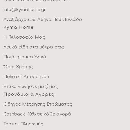
info@kymahome.gr
Αναξάρχου 56, Αθήνα 11631, Ελλάδα
Kyma Home
Η Φιλοσοφία Μας
Λευκά είδη στα μέτρα σας
Ποιότητα και Υλικά
Όροι Χρήσης
Πολιτική Απορρήτου
Επικοινωνήστε μαζί μας
Προνόμια & Αγορές
Οδηγός Μέτρησης Στρώματος
Cashback -10% σε κάθε αγορά
Τρόποι Πληρωμής