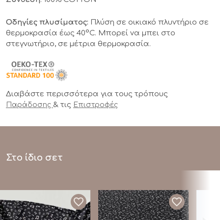
Οδηγίες πλυσίματος:
Πλύση σε οικιακό πλυντήριο σε
θερμοκρασία έως 40°C. Μπορεί να μπει στο
στεγνωτήριο, σε μέτρια θερμοκρασία.
Διαβάστε περισσότερα για τους τρόπους
& τις
Παράδοσης
Επιστροφές
Στο ίδιο σετ