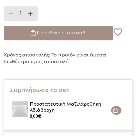
Προσθήκη στο καλάθι
Χρόνος αποστολής: Το προϊόν είναι άμεσα
διαθέσιμο
προς αποστολή.
Συμπλήρωσε το σετ
Προστατευτική Μαξιλαροθήκη
Αδιάβροχη
8,00
€