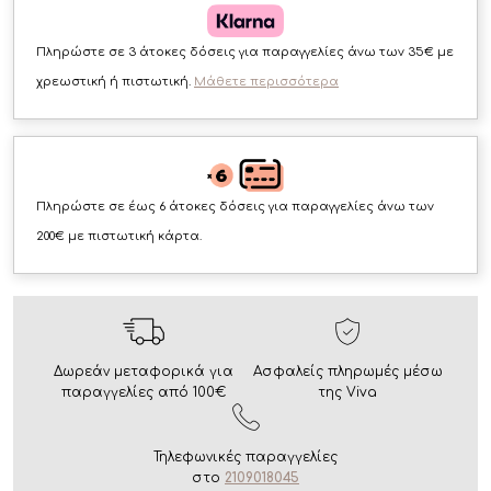
Πληρώστε σε 3 άτοκες δόσεις για παραγγελίες άνω των 35€ με
χρεωστική ή πιστωτική.
Μάθετε περισσότερα
Πληρώστε σε έως 6 άτοκες δόσεις για παραγγελίες άνω των
200€ με πιστωτική κάρτα.
Δωρεάν μεταφορικά για
Ασφαλείς πληρωμές μέσω
παραγγελίες από 100€
της Viva
Τηλεφωνικές παραγγελίες
στο
2109018045