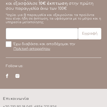
10€ έκπτωση
και εξασφάλισε
στην πρώτη
σου παραγγελία άνω των 100€
*Ισχύει για (1) παραγγελία και εξαιρούνται τα προϊόντα
που είναι ήδη σε έκπτωση, τα υφάσματα με το μέτρο και η
υπηρεσία μεταποίησης.
Έχω διαβάσει και αποδέχομαι την
Πολιτική απορρήτου
Follow us:
Επικοινωνία
+30 210 90 18 045, 6956 331 924