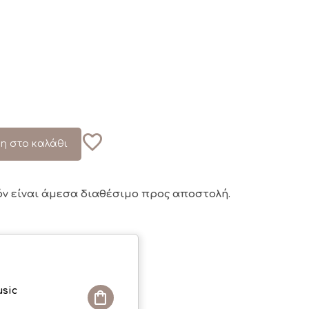
η στο καλάθι
όν είναι άμεσα διαθέσιμο
προς αποστολή.
sic