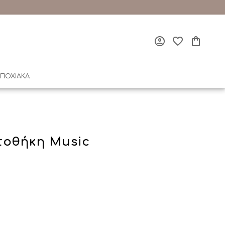
ΠΟΧΙΑΚΑ
οθήκη Music