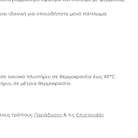
ναι ιδανική για οποιοδήποτε μονό πάπλωμα.
σε οικιακό πλυντήριο σε θερμοκρασία έως 40°C.
ήριο, σε μέτρια θερμοκρασία.
 τους τρόπους
& τις
Παράδοσης
Επιστροφές