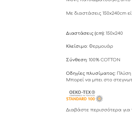
Με διαστάσεις 150x240cm εί
Διαστάσεις (cm):
150x240
Κλείσιμο
: Φερμουάρ
Σύνθεση
: 100% COTTON
Οδηγίες πλυσίματος:
Πλύση 
Μπορεί να μπει στο στεγνωτ
Διαβάστε περισσότερα για