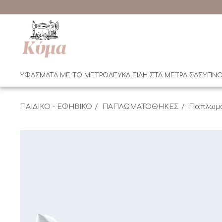
ΥΦΑΣΜΑΤΑ ΜΕ ΤΟ ΜΕΤΡΟ
ΛΕΥΚΑ ΕΙΔΗ ΣΤΑ ΜΕΤΡΑ ΣΑΣ
ΥΠΝΟ
ΠΑΙΔΙΚΟ - ΕΦΗΒΙΚΟ
ΠΑΠΛΩΜΑΤΟΘΗΚΕΣ
Παπλωμα