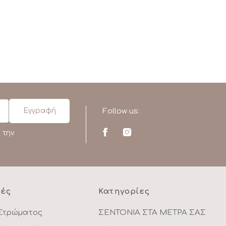
Follow us:
 την
ρές
Κατηγορίες
Στρώματος
ΣΕΝΤΟΝΙΑ ΣΤΑ ΜΕΤΡΑ ΣΑΣ