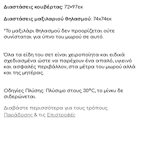
Διαστάσεις κουβέρτας:
72×97εκ
Διαστάσεις μαξιλαριού θηλασμού
: 74x74εκ
*Το μαξιλάρι θηλασμού δεν προορίζεται ούτε
συνίσταται για ύπνο του μωρού σε αυτό.
Όλα τα είδη του σετ είναι χειροποίητα και ειδικά
σχεδιασμένα ώστε να παρέχουν ένα απαλό, υγιεινό
και ασφαλές περιβάλλον, στα μέτρα του μωρού αλλά
και της μητέρας.
Οδηγίες Πλύσης: Πλύσιμο στους 30°C, το μίνκυ δε
σιδερώνεται.
Διαβάστε περισσότερα για τους τρόπους
& τις
Παράδοσης
Επιστροφές