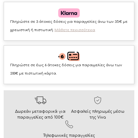
Πληρώστε σε 3 άτοκες δόσεις για παραγγελίες άνω των 35€ με
χρεωστική ή πιστωτική.
Μάθετε περισσότερα
Πληρώστε σε έως 6 άτοκες δόσεις για παραγγελίες άνω των
200€ με πιστωτική κάρτα.
Δωρεάν μεταφορικά για
Ασφαλείς πληρωμές μέσω
παραγγελίες από 100€
της Viva
Τηλεφωνικές παραγγελίες