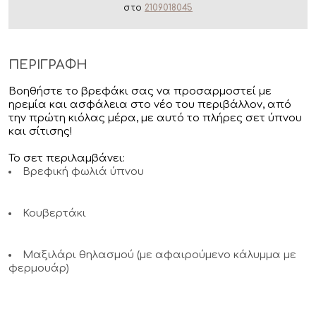
στο
2109018045
ΠΕΡΙΓΡΑΦΗ
Βοηθήστε το βρεφάκι σας να προσαρμοστεί με
ηρεμία και ασφάλεια στο νέο του περιβάλλον, από
την πρώτη κιόλας μέρα, με αυτό το πλήρες σετ ύπνου
και σίτισης!
Το σετ περιλαμβάνει:
Βρεφική φωλιά ύπνου
Κουβερτάκι
Μαξιλάρι θηλασμού (με αφαιρούμενο κάλυμμα με
φερμουάρ)