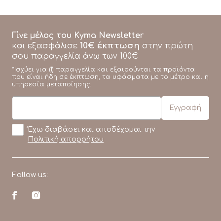
Γίνε μέλος του Kyma Newsletter
10€ έκπτωση
και εξασφάλισε
στην πρώτη
σου παραγγελία άνω των 100€
*Ισχύει για (1) παραγγελία και εξαιρούνται τα προϊόντα
που είναι ήδη σε έκπτωση, τα υφάσματα με το μέτρο και η
υπηρεσία μεταποίησης.
Έχω διαβάσει και αποδέχομαι την
Πολιτική απορρήτου
Follow us: