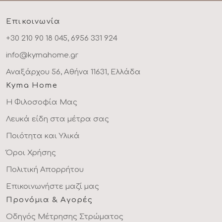
Επικοινωνία
+30 210 90 18 045, 6956 331 924
info@kymahome.gr
Αναξάρχου 56, Αθήνα 11631, Ελλάδα
Kyma Home
Η Φιλοσοφία Μας
Λευκά είδη στα μέτρα σας
Ποιότητα και Υλικά
Όροι Χρήσης
Πολιτική Απορρήτου
Επικοινωνήστε μαζί μας
Προνόμια & Αγορές
Οδηγός Μέτρησης Στρώματος