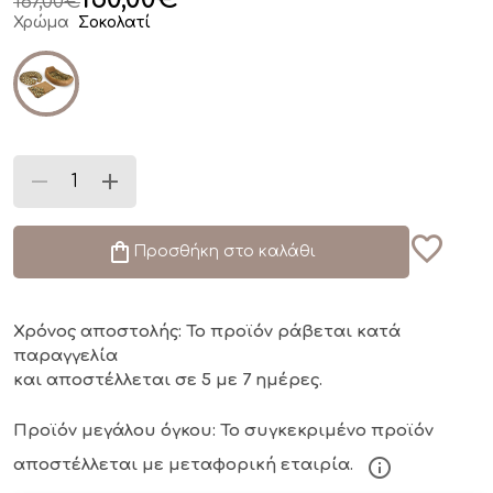
167,00
€
Χρώμα
Σοκολατί
Προσθήκη στο καλάθι
Χρόνος αποστολής: Το προϊόν ράβεται κατά
παραγγελία
και αποστέλλεται σε 5 με 7 ημέρες.
Προϊόν μεγάλου όγκου: Το συγκεκριμένο προϊόν
αποστέλλεται με μεταφορική εταιρία.