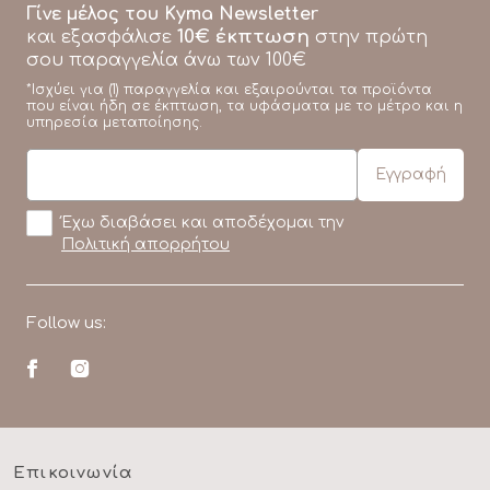
Γίνε μέλος του Kyma Newsletter
10€ έκπτωση
και εξασφάλισε
στην πρώτη
σου παραγγελία άνω των 100€
*Ισχύει για (1) παραγγελία και εξαιρούνται τα προϊόντα
που είναι ήδη σε έκπτωση, τα υφάσματα με το μέτρο και η
υπηρεσία μεταποίησης.
Έχω διαβάσει και αποδέχομαι την
Πολιτική απορρήτου
Follow us:
Επικοινωνία