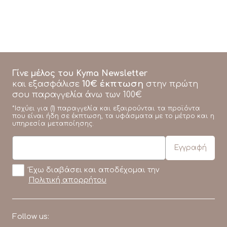
Γίνε μέλος του Kyma Newsletter
10€ έκπτωση
και εξασφάλισε
στην πρώτη
σου παραγγελία άνω των 100€
*Ισχύει για (1) παραγγελία και εξαιρούνται τα προϊόντα
που είναι ήδη σε έκπτωση, τα υφάσματα με το μέτρο και η
υπηρεσία μεταποίησης.
Έχω διαβάσει και αποδέχομαι την
Πολιτική απορρήτου
Follow us: