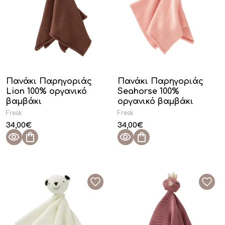
Πανάκι Παρηγοριάς
Πανάκι Παρηγοριάς
Lion 100% οργανικό
Seahorse 100%
βαμβάκι
οργανικό βαμβάκι
Fresk
Fresk
34,00
€
34,00
€