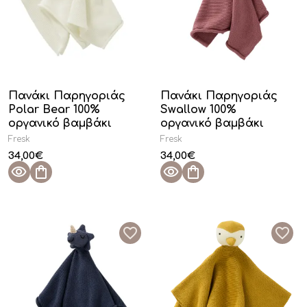
Πανάκι Παρηγοριάς
Πανάκι Παρηγοριάς
Polar Bear 100%
Swallow 100%
οργανικό βαμβάκι
οργανικό βαμβάκι
Fresk
Fresk
34,00
€
34,00
€