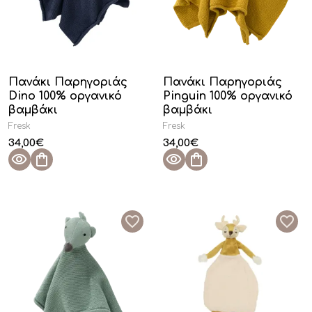
Πανάκι Παρηγοριάς
Πανάκι Παρηγοριάς
Dino 100% οργανικό
Pinguin 100% οργανικό
βαμβάκι
βαμβάκι
Fresk
Fresk
34,00
€
34,00
€