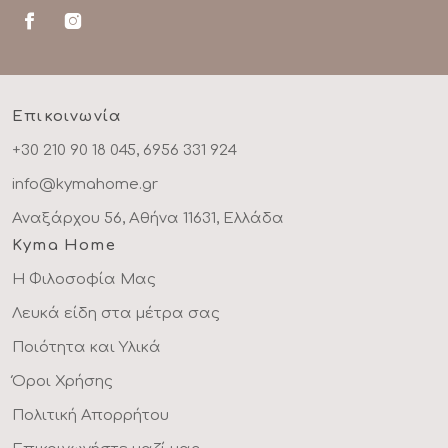
Επικοινωνία
+30 210 90 18 045, 6956 331 924
info@kymahome.gr
Αναξάρχου 56, Αθήνα 11631, Ελλάδα
Kyma Home
Η Φιλοσοφία Μας
Λευκά είδη στα μέτρα σας
Ποιότητα και Υλικά
Όροι Χρήσης
Πολιτική Απορρήτου