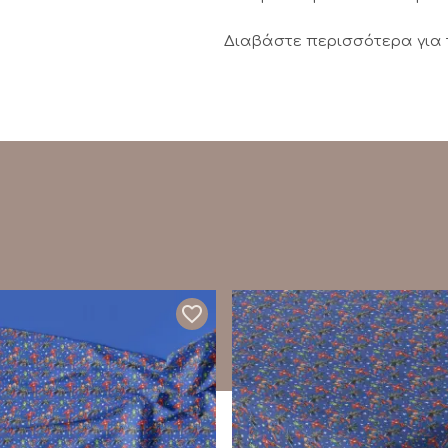
Διαβάστε περισσότερα για