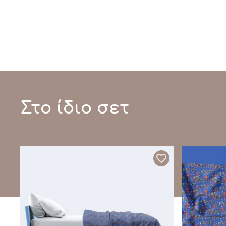
Στο ίδιο σετ