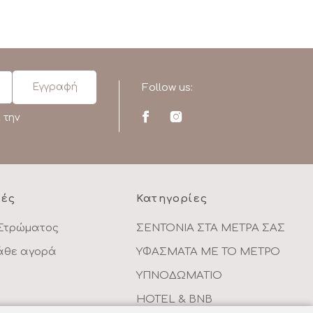
Follow us:
 την
ρές
Κατηγορίες
Στρώματος
ΣΕΝΤΟΝΙΑ ΣΤΑ ΜΕΤΡΑ ΣΑΣ
κάθε αγορά
ΥΦΑΣΜΑΤΑ ΜΕ ΤΟ ΜΕΤΡΟ
ΥΠΝΟΔΩΜΑΤΙΟ
HOTEL & BNB