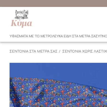
ΥΦΑΣΜΑΤΑ ΜΕ ΤΟ ΜΕΤΡΟ
ΛΕΥΚΑ ΕΙΔΗ ΣΤΑ ΜΕΤΡΑ ΣΑΣ
ΥΠΝΟ
ΣΕΝΤΟΝΙΑ ΣΤΑ ΜΕΤΡΑ ΣΑΣ
ΣΕΝΤΟΝΙΑ ΧΩΡΙΣ ΛΑΣΤΙ