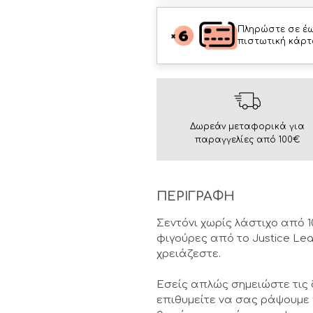
Πληρώστε σε έω
πιστωτική κάρτ
Δωρεάν μεταφορικά για
παραγγελίες από 100€
ΠΕΡΙΓΡΑΦΗ
Σεντόνι χωρίς λάστιχο από
φιγούρες από το Justice Le
χρειάζεστε.
Εσείς απλώς σημειώστε τις 
επιθυμείτε να σας ράψουμε 