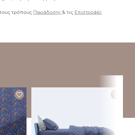
 τους τρόπους
& τις
Παράδοσης
Επιστροφές