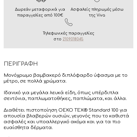
Δωρεάν μεταφορικά για
Ασφαλείς πληρωμές μέσω
παραγγελίες από 100€
της Viva
Τηλεφωνικές παραγγελίες
στο
2109018045
ΠΕΡΙΓΡΑΦΗ
Μονόχρωμο βαμβακερό διπλόφαρδο ύφασμα με το
μέτρο, σε πολλά χρώματα.
Ιδανικό για μεγάλα λευκά είδη, όπως υπέρδιπλα
σεντόνια, παπλωματοθήκες, παπλώματα, και άλλα.
Διαθέτει πιστοποίηση OEKO TEX® Standard 100 για
απουσία βλαβερών ουσιών, γεγονός που το καθιστά
ασφαλές και υποαλλεργικό ακόμα και για τα πιο
ευαίσθητα δέρματα.