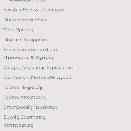
Η Φιλοσοφία Μας
Λευκά είδη στα μέτρα σας
Ποιότητα και Υλικά
Όροι Χρήσης
Πολιτική Απορρήτου
Επικοινωνήστε μαζί μας
Προνόμια & Αγορές
Οδηγός Μέτρησης Στρώματος
Cashback -10% σε κάθε αγορά
Τρόποι Πληρωμής
Τρόποι Αποστολής
Επιστροφές Προϊόντων
Συχνές Ερωτήσεις
Κατηγορίες