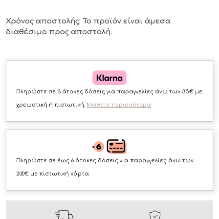
Χρόνος αποστολής: Το προϊόν είναι άμεσα
διαθέσιμο
προς αποστολή.
Πληρώστε σε 3 άτοκες δόσεις για παραγγελίες άνω των 35€ με
χρεωστική ή πιστωτική.
Μάθετε περισσότερα
Πληρώστε σε έως 6 άτοκες δόσεις για παραγγελίες άνω των
200€ με πιστωτική κάρτα.