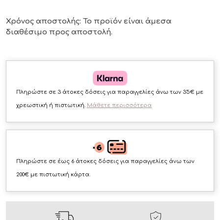
Χρόνος αποστολής: Το προϊόν είναι άμεσα
διαθέσιμο
προς αποστολή.
Πληρώστε σε 3 άτοκες δόσεις για παραγγελίες άνω των 35€ με
χρεωστική ή πιστωτική.
Μάθετε περισσότερα
Πληρώστε σε έως 6 άτοκες δόσεις για παραγγελίες άνω των
200€ με πιστωτική κάρτα.