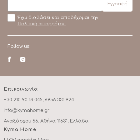
Έχω διαβάσει και αποδέχομαι την
Πολιτική απορρήτου
Follow us:
Επικοινωνία
+30 210 90 18 045, 6956 331 924
info@kymahome.gr
Αναξάρχου 56, Αθήνα 11631, Ελλάδα
Kyma Home