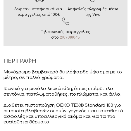
Δωρεάν μεταφορικά για
Ασφαλείς πληρωμές μέσω
παραγγελίες από 100€
της Viva
Τηλεφωνικές παραγγελίες
στο
2109018045
ΠΕΡΙΓΡΑΦΗ
Μονόχρωμο βαμβακερό διπλόφαρδο ύφασμα με το
μέτρο, σε πολλά χρώματα.
Ιδανικό για μεγάλα λευκά είδη, όπως υπέρδιπλα
σεντόνια, παπλωματοθήκες, παπλώματα, και άλλα.
Διαθέτει πιστοποίηση OEKO TEX® Standard 100 για
απουσία βλαβερών ουσιών, γεγονός που το καθιστά
ασφαλές και υποαλλεργικό ακόμα και για τα πιο
ευαίσθητα δέρματα.