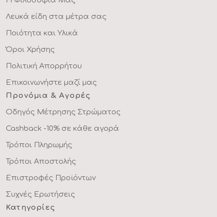
Η Φιλοσοφία Μας
Λευκά είδη στα μέτρα σας
Ποιότητα και Υλικά
Όροι Χρήσης
Πολιτική Απορρήτου
Επικοινωνήστε μαζί μας
Προνόμια & Αγορές
Οδηγός Μέτρησης Στρώματος
Cashback -10% σε κάθε αγορά
Τρόποι Πληρωμής
Τρόποι Αποστολής
Επιστροφές Προϊόντων
Συχνές Ερωτήσεις
Κατηγορίες