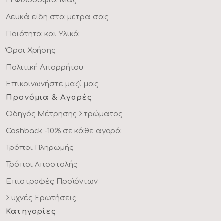
Η Φιλοσοφία Μας
Λευκά είδη στα μέτρα σας
Ποιότητα και Υλικά
Όροι Χρήσης
Πολιτική Απορρήτου
Επικοινωνήστε μαζί μας
Προνόμια & Αγορές
Οδηγός Μέτρησης Στρώματος
Cashback -10% σε κάθε αγορά
Τρόποι Πληρωμής
Τρόποι Αποστολής
Επιστροφές Προϊόντων
Συχνές Ερωτήσεις
Κατηγορίες