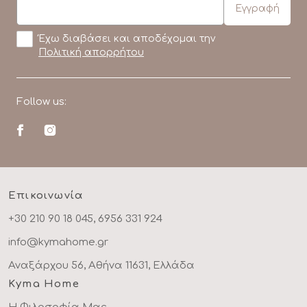
Έχω διαβάσει και αποδέχομαι την
Πολιτική απορρήτου
Follow us:
Επικοινωνία
+30 210 90 18 045, 6956 331 924
info@kymahome.gr
Αναξάρχου 56, Αθήνα 11631, Ελλάδα
Kyma Home