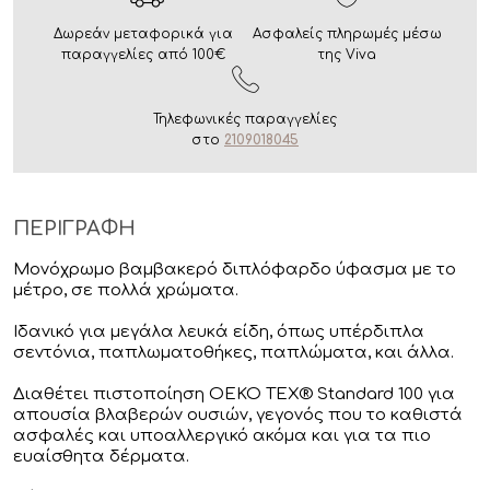
Δωρεάν μεταφορικά για
Ασφαλείς πληρωμές μέσω
παραγγελίες από 100€
της Viva
Τηλεφωνικές παραγγελίες
στο
2109018045
ΠΕΡΙΓΡΑΦΗ
Μονόχρωμο βαμβακερό διπλόφαρδο ύφασμα με το
μέτρο, σε πολλά χρώματα.
Ιδανικό για μεγάλα λευκά είδη, όπως υπέρδιπλα
σεντόνια, παπλωματοθήκες, παπλώματα, και άλλα.
Διαθέτει πιστοποίηση OEKO TEX® Standard 100 για
απουσία βλαβερών ουσιών, γεγονός που το καθιστά
ασφαλές και υποαλλεργικό ακόμα και για τα πιο
ευαίσθητα δέρματα.