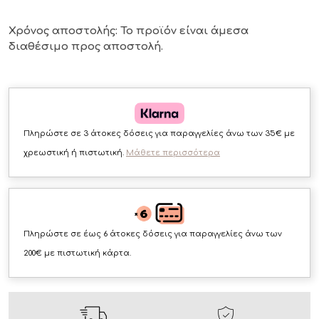
Χρόνος αποστολής: Το προϊόν είναι άμεσα
διαθέσιμο
προς αποστολή.
Πληρώστε σε 3 άτοκες δόσεις για παραγγελίες άνω των 35€ με
χρεωστική ή πιστωτική.
Μάθετε περισσότερα
Πληρώστε σε έως 6 άτοκες δόσεις για παραγγελίες άνω των
200€ με πιστωτική κάρτα.